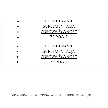
ODCHUDZANIE
SUPLEMENTACJA
ZDROWA ŻYWNOŚĆ
ZDROWIE
ODCHUDZANIE
SUPLEMENTACJA
ZDROWA ŻYWNOŚĆ
ZDROWIE
Nie znaleziono Widżetów w opisie Panelu Bocznego