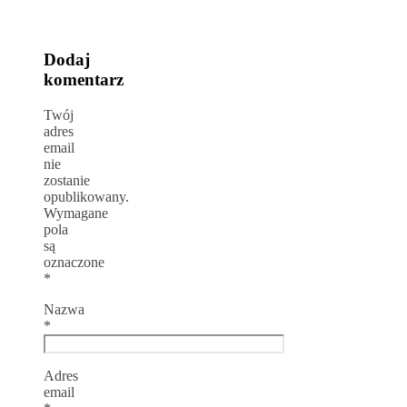
Dodaj
komentarz
Twój
adres
email
nie
zostanie
opublikowany.
Wymagane
pola
są
oznaczone
*
Nazwa
*
Adres
email