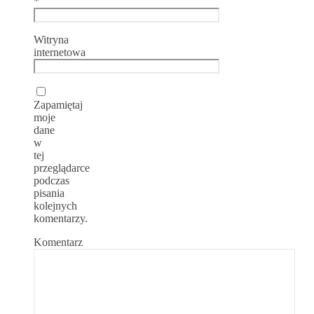
*
Witryna
internetowa
Zapamiętaj
moje
dane
w
tej
przeglądarce
podczas
pisania
kolejnych
komentarzy.
Komentarz