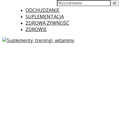
ODCHUDZANIE
SUPLEMENTACJA
ZDROWA ŻYWNOŚĆ
ZDROWIE